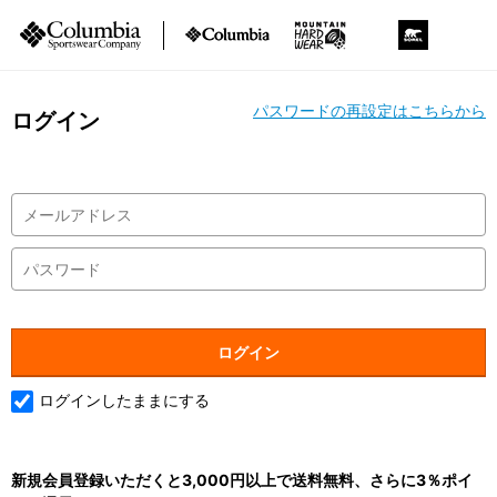
パスワードの再設定はこちらから
ログイン
ログインしたままにする
新規会員登録いただくと3,000円以上で送料無料、さらに3％ポイ