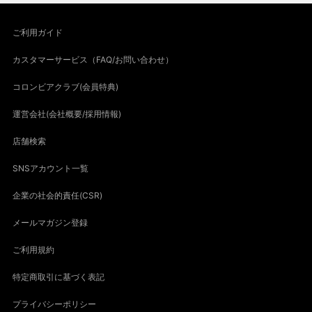
ご利用ガイド
カスタマーサービス（FAQ/お問い合わせ）
コロンビアクラブ(会員特典)
運営会社(会社概要/採用情報)
店舗検索
SNSアカウント一覧
企業の社会的責任(CSR)
メールマガジン登録
ご利用規約
特定商取引に基づく表記
プライバシーポリシー