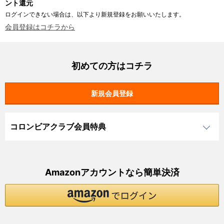
ント還元
ログインできない場合は、以下より新規登録をお願いいたします。
会員登録はコチラから
初めての方はコチラ
コロンビアクラブ会員特典
Amazonアカウントなら簡単決済