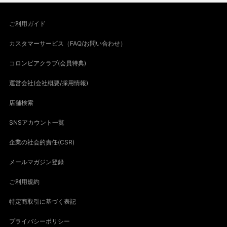
ご利用ガイド
カスタマーサービス（FAQ/お問い合わせ）
コロンビアクラブ(会員特典)
運営会社(会社概要/採用情報)
店舗検索
SNSアカウント一覧
企業の社会的責任(CSR)
メールマガジン登録
ご利用規約
特定商取引に基づく表記
プライバシーポリシー