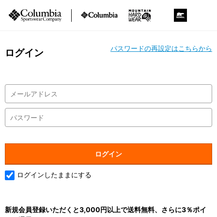
パスワードの再設定はこちらから
ログイン
ログインしたままにする
新規会員登録いただくと3,000円以上で送料無料、さらに3％ポイ