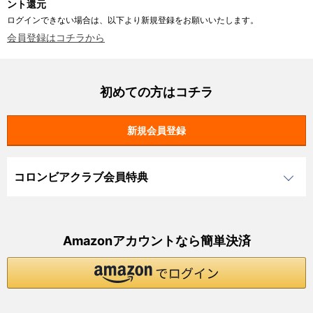
ント還元
ログインできない場合は、以下より新規登録をお願いいたします。
会員登録はコチラから
初めての方はコチラ
コロンビアクラブ会員特典
Amazonアカウントなら簡単決済