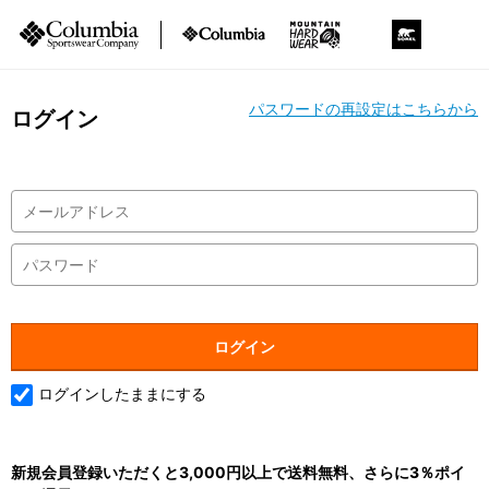
パスワードの再設定はこちらから
ログイン
ログインしたままにする
新規会員登録いただくと3,000円以上で送料無料、さらに3％ポイ