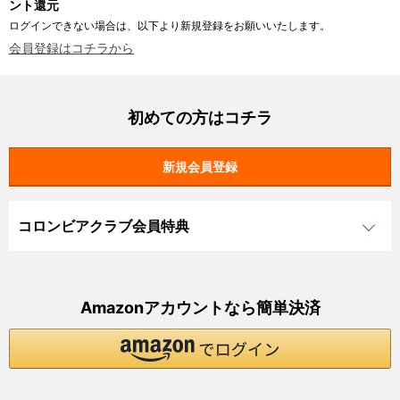
ント還元
ログインできない場合は、以下より新規登録をお願いいたします。
会員登録はコチラから
初めての方はコチラ
コロンビアクラブ会員特典
Amazonアカウントなら簡単決済