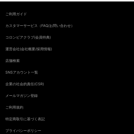
ご利用ガイド
カスタマーサービス（FAQ/お問い合わせ）
コロンビアクラブ(会員特典)
運営会社(会社概要/採用情報)
店舗検索
SNSアカウント一覧
企業の社会的責任(CSR)
メールマガジン登録
ご利用規約
特定商取引に基づく表記
プライバシーポリシー