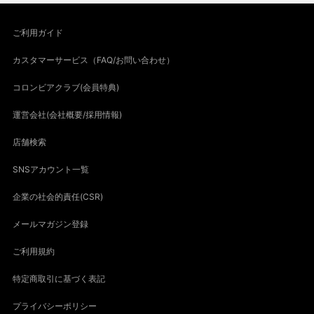
ご利用ガイド
カスタマーサービス（FAQ/お問い合わせ）
コロンビアクラブ(会員特典)
運営会社(会社概要/採用情報)
店舗検索
SNSアカウント一覧
企業の社会的責任(CSR)
メールマガジン登録
ご利用規約
特定商取引に基づく表記
プライバシーポリシー