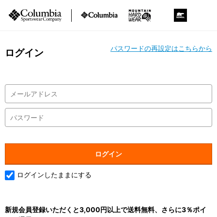
パスワードの再設定はこちらから
ログイン
ログインしたままにする
新規会員登録いただくと3,000円以上で送料無料、さらに3％ポイ