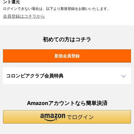
ント還元
ログインできない場合は、以下より新規登録をお願いいたします。
会員登録はコチラから
初めての方はコチラ
コロンビアクラブ会員特典
Amazonアカウントなら簡単決済