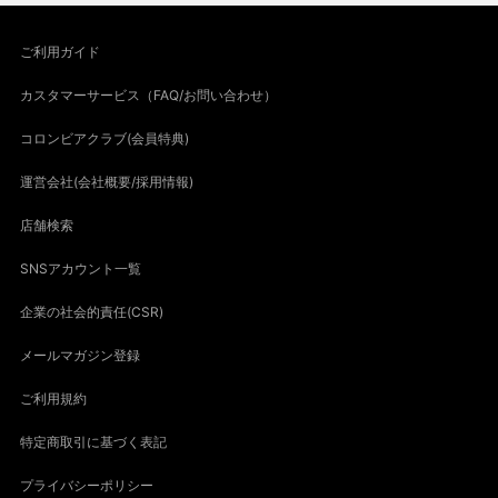
ご利用ガイド
カスタマーサービス（FAQ/お問い合わせ）
コロンビアクラブ(会員特典)
運営会社(会社概要/採用情報)
店舗検索
SNSアカウント一覧
企業の社会的責任(CSR)
メールマガジン登録
ご利用規約
特定商取引に基づく表記
プライバシーポリシー