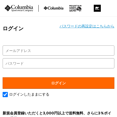
パスワードの再設定はこちらから
ログイン
ログインしたままにする
新規会員登録いただくと3,000円以上で送料無料、さらに3％ポイ