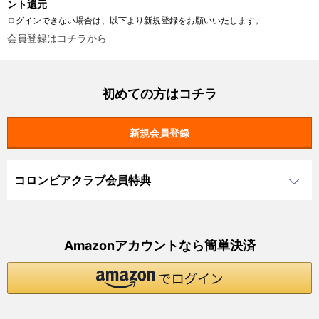
ント還元
ログインできない場合は、以下より新規登録をお願いいたします。
会員登録はコチラから
初めての方はコチラ
コロンビアクラブ会員特典
Amazonアカウントなら簡単決済