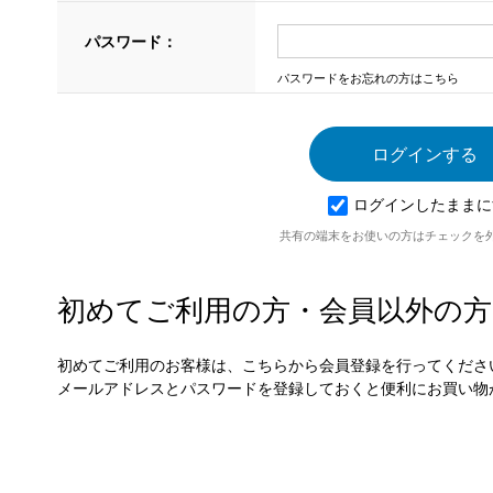
パスワード：
パスワードをお忘れの方はこちら
ログインしたままに
共有の端末をお使いの方はチェックを
初めてご利用の方・会員以外の方
初めてご利用のお客様は、こちらから会員登録を行ってくださ
メールアドレスとパスワードを登録しておくと便利にお買い物