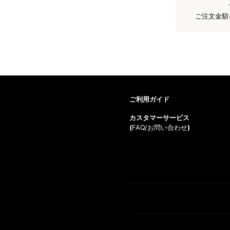
ご注文金額
ご利用ガイド
カスタマーサービス
(
FAQ/お問い合わせ
)