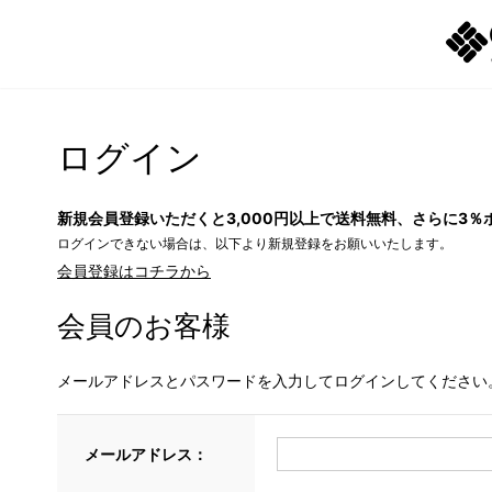
ログイン
新規会員登録いただくと3,000円以上で送料無料、さらに3％
ログインできない場合は、以下より新規登録をお願いいたします。
会員登録はコチラから
会員のお客様
メールアドレスとパスワードを入力してログインしてください
メールアドレス：