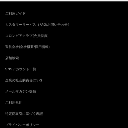
ご利用ガイド
カスタマーサービス（FAQ/お問い合わせ）
コロンビアクラブ(会員特典)
運営会社(会社概要/採用情報)
店舗検索
SNSアカウント一覧
企業の社会的責任(CSR)
メールマガジン登録
ご利用規約
特定商取引に基づく表記
プライバシーポリシー