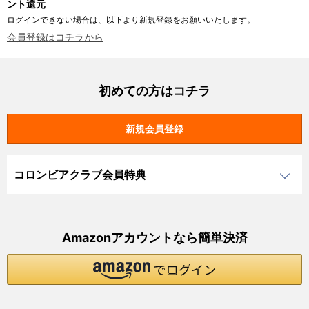
ント還元
ログインできない場合は、以下より新規登録をお願いいたします。
会員登録はコチラから
初めての方はコチラ
コロンビアクラブ会員特典
Amazonアカウントなら簡単決済