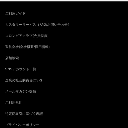
ご利用ガイド
カスタマーサービス（FAQ/お問い合わせ）
コロンビアクラブ(会員特典)
運営会社(会社概要/採用情報)
店舗検索
SNSアカウント一覧
企業の社会的責任(CSR)
メールマガジン登録
ご利用規約
特定商取引に基づく表記
プライバシーポリシー