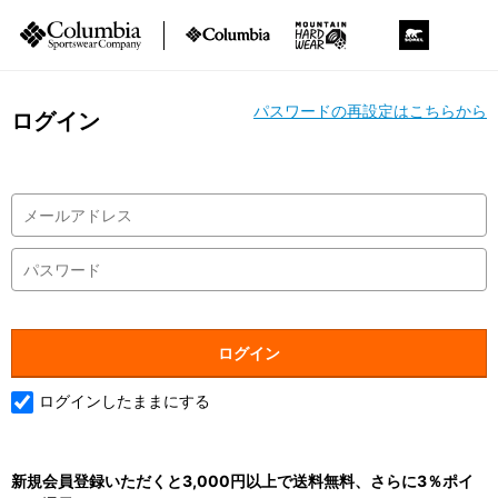
パスワードの再設定はこちらから
ログイン
ログインしたままにする
新規会員登録いただくと3,000円以上で送料無料、さらに3％ポイ