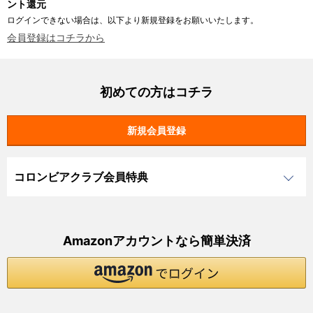
ント還元
ログインできない場合は、以下より新規登録をお願いいたします。
会員登録はコチラから
初めての方はコチラ
コロンビアクラブ会員特典
Amazonアカウントなら簡単決済