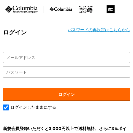
パスワードの再設定はこちらから
ログイン
ログインしたままにする
新規会員登録いただくと3,000円以上で送料無料、さらに3％ポイ