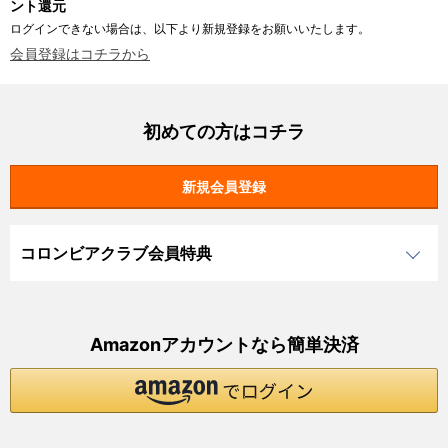
ント還元
ログインできない場合は、以下より新規登録をお願いいたします。
会員登録はコチラから
初めての方はコチラ
コロンビアクラブ会員特典
Amazonアカウントなら簡単決済