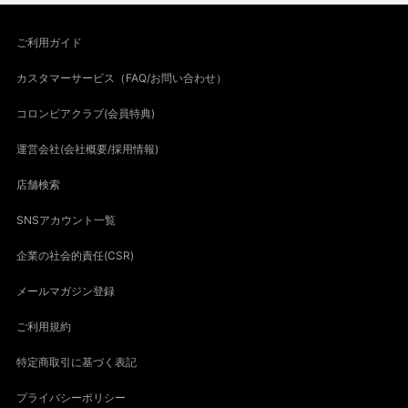
ご利用ガイド
カスタマーサービス（FAQ/お問い合わせ）
コロンビアクラブ(会員特典)
運営会社(会社概要/採用情報)
店舗検索
SNSアカウント一覧
企業の社会的責任(CSR)
メールマガジン登録
ご利用規約
特定商取引に基づく表記
プライバシーポリシー