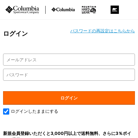
パスワードの再設定はこちらから
ログイン
ログインしたままにする
新規会員登録いただくと3,000円以上で送料無料、さらに3％ポイ