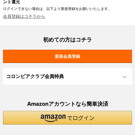
ント還元
ログインできない場合は、以下より新規登録をお願いいたします。
会員登録はコチラから
初めての方はコチラ
コロンビアクラブ会員特典
Amazonアカウントなら簡単決済