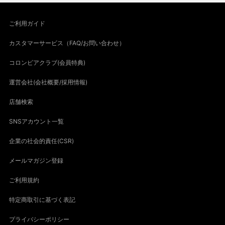
ご利用ガイド
カスタマーサービス（FAQ/お問い合わせ）
コロンビアクラブ(会員特典)
運営会社(会社概要/採用情報)
店舗検索
SNSアカウント一覧
企業の社会的責任(CSR)
メールマガジン登録
ご利用規約
特定商取引に基づく表記
プライバシーポリシー