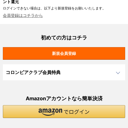
ント還元
ログインできない場合は、以下より新規登録をお願いいたします。
会員登録はコチラから
初めての方はコチラ
コロンビアクラブ会員特典
Amazonアカウントなら簡単決済