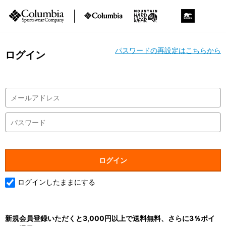
パスワードの再設定はこちらから
ログイン
ログインしたままにする
新規会員登録いただくと3,000円以上で送料無料、さらに3％ポイ