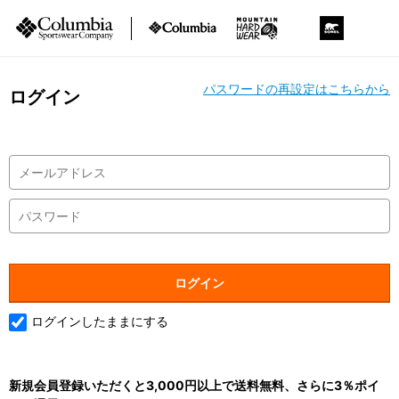
パスワードの再設定はこちらから
ログイン
ログインしたままにする
新規会員登録いただくと3,000円以上で送料無料、さらに3％ポイ