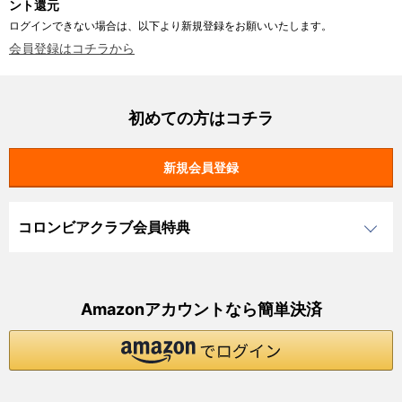
ント還元
ログインできない場合は、以下より新規登録をお願いいたします。
会員登録はコチラから
初めての方はコチラ
コロンビアクラブ会員特典
Amazonアカウントなら簡単決済