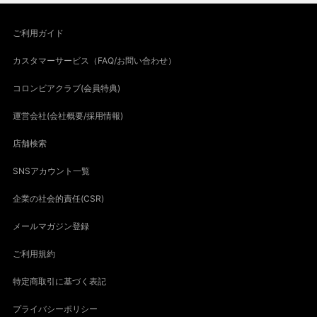
ご利用ガイド
カスタマーサービス（FAQ/お問い合わせ）
コロンビアクラブ(会員特典)
運営会社(会社概要/採用情報)
店舗検索
SNSアカウント一覧
企業の社会的責任(CSR)
メールマガジン登録
ご利用規約
特定商取引に基づく表記
プライバシーポリシー