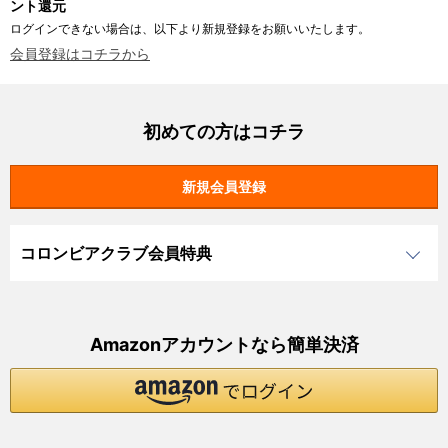
ント還元
ログインできない場合は、以下より新規登録をお願いいたします。
会員登録はコチラから
初めての方はコチラ
コロンビアクラブ会員特典
Amazonアカウントなら簡単決済