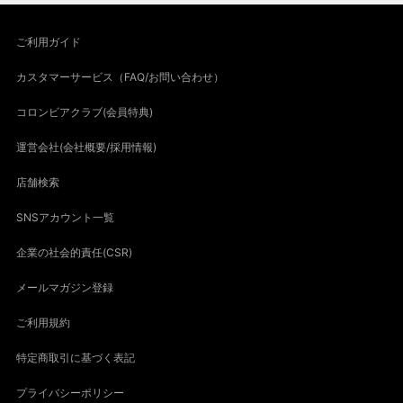
ご利用ガイド
カスタマーサービス（FAQ/お問い合わせ）
コロンビアクラブ(会員特典)
運営会社(会社概要/採用情報)
店舗検索
SNSアカウント一覧
企業の社会的責任(CSR)
メールマガジン登録
ご利用規約
特定商取引に基づく表記
プライバシーポリシー