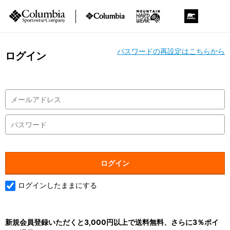
パスワードの再設定はこちらから
ログイン
ログインしたままにする
新規会員登録いただくと3,000円以上で送料無料、さらに3％ポイ