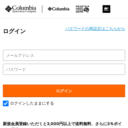
パスワードの再設定はこちらから
ログイン
ログインしたままにする
新規会員登録いただくと3,000円以上で送料無料、さらに3％ポイ