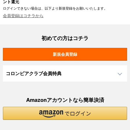
ント還元
ログインできない場合は、以下より新規登録をお願いいたします。
会員登録はコチラから
初めての方はコチラ
コロンビアクラブ会員特典
Amazonアカウントなら簡単決済