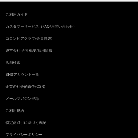
ご利用ガイド
カスタマーサービス（FAQ/お問い合わせ）
コロンビアクラブ(会員特典)
運営会社(会社概要/採用情報)
店舗検索
SNSアカウント一覧
企業の社会的責任(CSR)
メールマガジン登録
ご利用規約
特定商取引に基づく表記
プライバシーポリシー