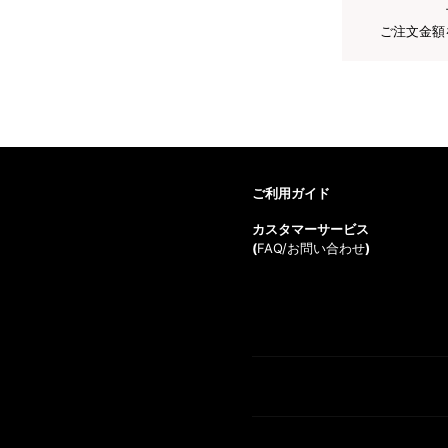
ご注文金額
ご利用ガイド
カスタマーサービス
(
FAQ/お問い合わせ
)