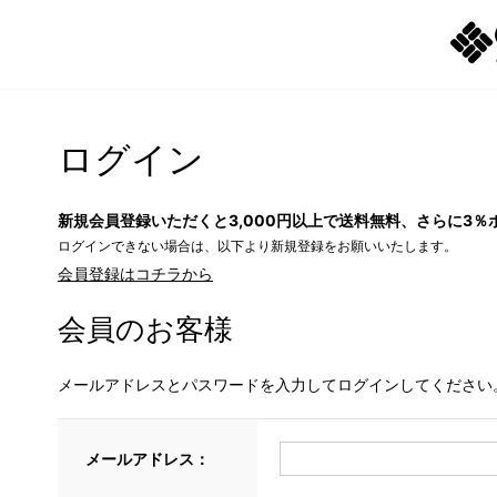
ログイン
新規会員登録いただくと3,000円以上で送料無料、さらに3％
ログインできない場合は、以下より新規登録をお願いいたします。
会員登録はコチラから
会員のお客様
メールアドレスとパスワードを入力してログインしてください
メールアドレス：