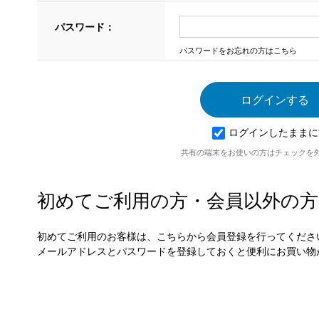
パスワード：
パスワードをお忘れの方はこちら
ログインしたままに
共有の端末をお使いの方はチェックを
初めてご利用の方・会員以外の方
初めてご利用のお客様は、こちらから会員登録を行ってくださ
メールアドレスとパスワードを登録しておくと便利にお買い物