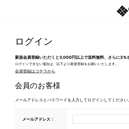
ログイン
新規会員登録いただくと3,000円以上で送料無料、さらに3％
ログインできない場合は、以下より新規登録をお願いいたします。
会員登録はコチラから
会員のお客様
メールアドレスとパスワードを入力してログインしてください
メールアドレス：