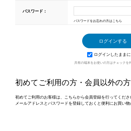
パスワード：
パスワードをお忘れの方はこちら
ログインしたままに
共有の端末をお使いの方はチェックを
初めてご利用の方・会員以外の方
初めてご利用のお客様は、こちらから会員登録を行ってくださ
メールアドレスとパスワードを登録しておくと便利にお買い物