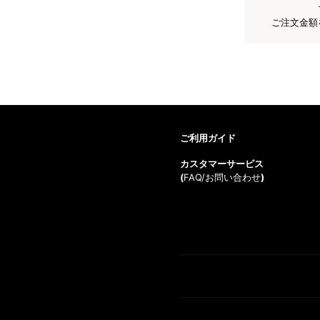
ご注文金額
ご利用ガイド
カスタマーサービス
(
FAQ/お問い合わせ
)