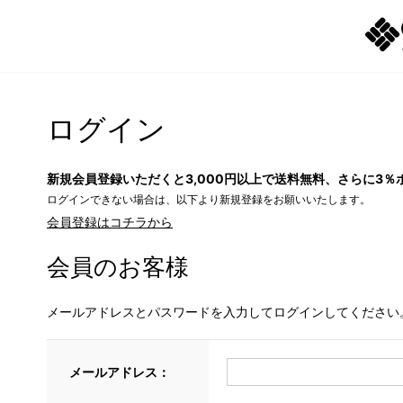
ログイン
新規会員登録いただくと3,000円以上で送料無料、さらに3％
ログインできない場合は、以下より新規登録をお願いいたします。
会員登録はコチラから
会員のお客様
メールアドレスとパスワードを入力してログインしてください
メールアドレス：