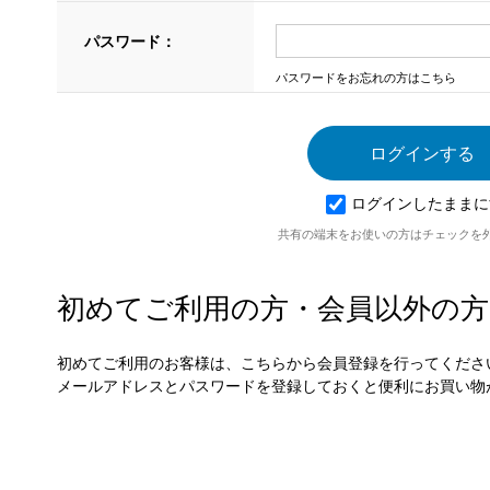
パスワード：
パスワードをお忘れの方はこちら
ログインしたままに
共有の端末をお使いの方はチェックを
初めてご利用の方・会員以外の方
初めてご利用のお客様は、こちらから会員登録を行ってくださ
メールアドレスとパスワードを登録しておくと便利にお買い物