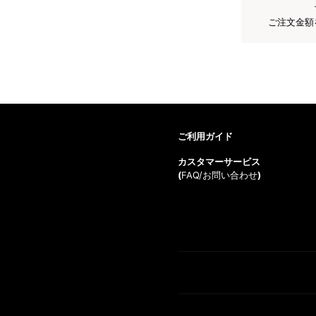
ご注文金額
ご利用ガイド
カスタマーサービス
(
FAQ/お問い合わせ
)