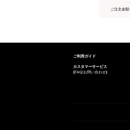
ご注文金額
ご利用ガイド
カスタマーサービス
(
FAQ/お問い合わせ
)