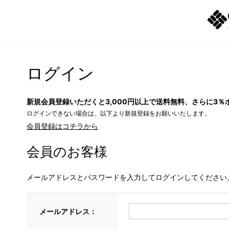
ログイン
新規会員登録いただくと3,000円以上で送料無料、さらに3％
ログインできない場合は、以下より新規登録をお願いいたします。
会員登録はコチラから
会員のお客様
メールアドレスとパスワードを入力してログインしてください
メールアドレス：