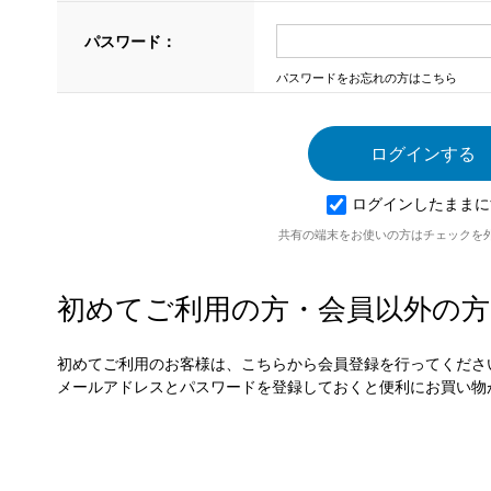
パスワード：
パスワードをお忘れの方はこちら
ログインしたままに
共有の端末をお使いの方はチェックを
初めてご利用の方・会員以外の方
初めてご利用のお客様は、こちらから会員登録を行ってくださ
メールアドレスとパスワードを登録しておくと便利にお買い物