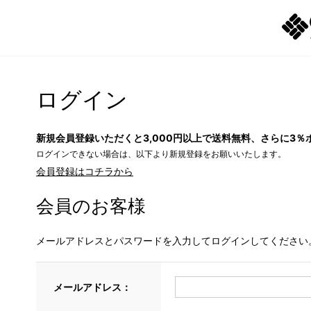
ログイン
新規会員登録いただくと3,000円以上で送料無料、さらに3％
ログインできない場合は、以下より新規登録をお願いいたします。
会員登録はコチラから
会員のお客様
メールアドレスとパスワードを入力してログインしてください
メールアドレス：