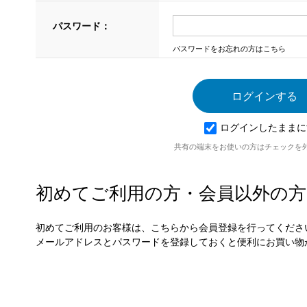
パスワード：
パスワードをお忘れの方はこちら
ログインしたままに
共有の端末をお使いの方はチェックを
初めてご利用の方・会員以外の方
初めてご利用のお客様は、こちらから会員登録を行ってくださ
メールアドレスとパスワードを登録しておくと便利にお買い物