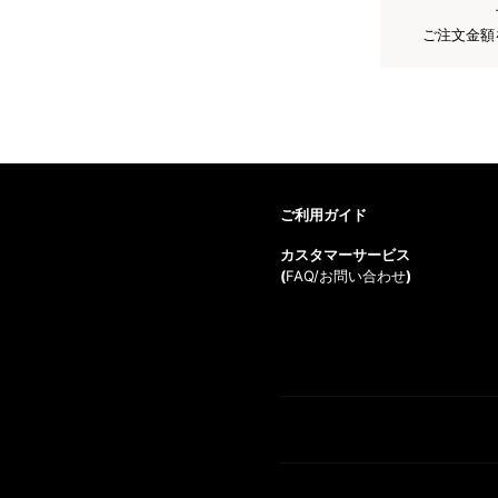
ご注文金額
ご利用ガイド
カスタマーサービス
(
FAQ/お問い合わせ
)