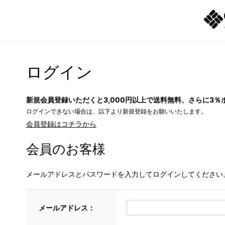
ログイン
新規会員登録いただくと3,000円以上で送料無料、さらに3％
ログインできない場合は、以下より新規登録をお願いいたします。
会員登録はコチラから
会員のお客様
メールアドレスとパスワードを入力してログインしてください
メールアドレス：