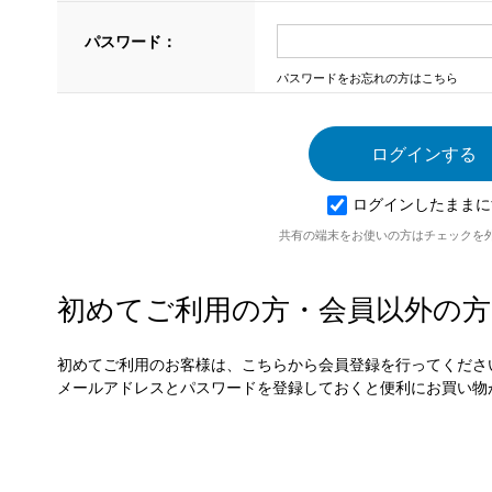
パスワード：
パスワードをお忘れの方はこちら
ログインしたままに
共有の端末をお使いの方はチェックを
初めてご利用の方・会員以外の方
初めてご利用のお客様は、こちらから会員登録を行ってくださ
メールアドレスとパスワードを登録しておくと便利にお買い物