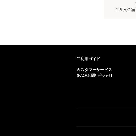
ご注文金額
ご利用ガイド
カスタマーサービス
(
FAQ/お問い合わせ
)