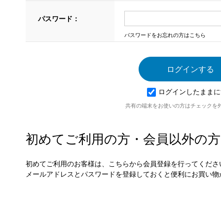
パスワード：
パスワードをお忘れの方はこちら
ログインしたままに
共有の端末をお使いの方はチェックを
初めてご利用の方・会員以外の方
初めてご利用のお客様は、こちらから会員登録を行ってくださ
メールアドレスとパスワードを登録しておくと便利にお買い物