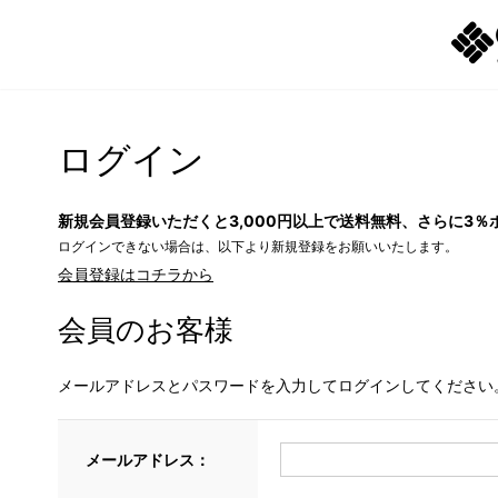
ログイン
新規会員登録いただくと3,000円以上で送料無料、さらに3％
ログインできない場合は、以下より新規登録をお願いいたします。
会員登録はコチラから
会員のお客様
メールアドレスとパスワードを入力してログインしてください
メールアドレス：