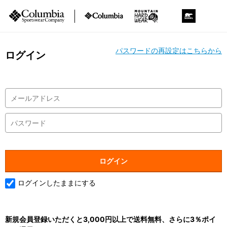
パスワードの再設定はこちらから
ログイン
ログインしたままにする
新規会員登録いただくと3,000円以上で送料無料、さらに3％ポイ