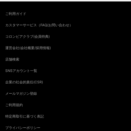
ご利用ガイド
カスタマーサービス（FAQ/お問い合わせ）
コロンビアクラブ(会員特典)
運営会社(会社概要/採用情報)
店舗検索
SNSアカウント一覧
企業の社会的責任(CSR)
メールマガジン登録
ご利用規約
特定商取引に基づく表記
プライバシーポリシー