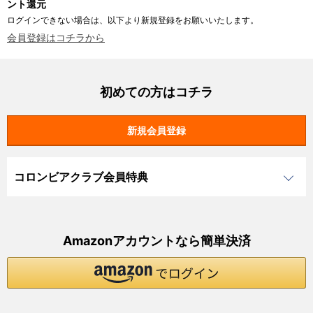
ント還元
ログインできない場合は、以下より新規登録をお願いいたします。
会員登録はコチラから
初めての方はコチラ
コロンビアクラブ会員特典
Amazonアカウントなら簡単決済