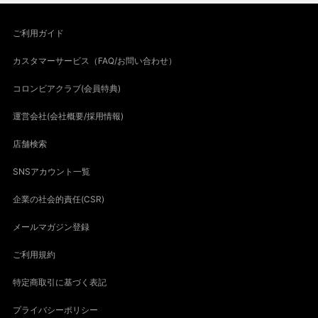
ご利用ガイド
カスタマーサービス（FAQ/お問い合わせ）
コロンビアクラブ(会員特典)
運営会社(会社概要/採用情報)
店舗検索
SNSアカウント一覧
企業の社会的責任(CSR)
メールマガジン登録
ご利用規約
特定商取引に基づく表記
プライバシーポリシー