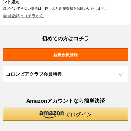
ント還元
ログインできない場合は、以下より新規登録をお願いいたします。
会員登録はコチラから
初めての方はコチラ
コロンビアクラブ会員特典
Amazonアカウントなら簡単決済