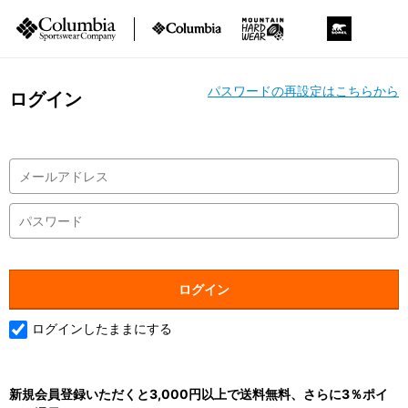
パスワードの再設定はこちらから
ログイン
ログインしたままにする
新規会員登録いただくと3,000円以上で送料無料、さらに3％ポイ