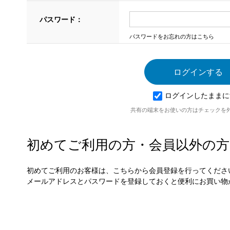
パスワード：
パスワードをお忘れの方はこちら
ログインしたままに
共有の端末をお使いの方はチェックを
初めてご利用の方・会員以外の方
初めてご利用のお客様は、こちらから会員登録を行ってくださ
メールアドレスとパスワードを登録しておくと便利にお買い物