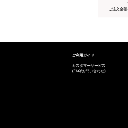
ご注文金額
ご利用ガイド
カスタマーサービス
(
FAQ/お問い合わせ
)