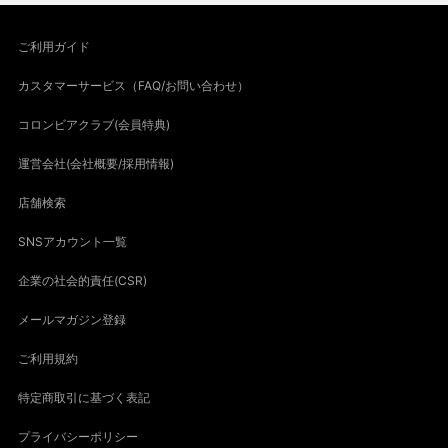
ご利用ガイド
カスタマーサービス（FAQ/お問い合わせ）
コロンビアクラブ(会員特典)
運営会社(会社概要/採用情報)
店舗検索
SNSアカウント一覧
企業の社会的責任(CSR)
メールマガジン登録
ご利用規約
特定商取引に基づく表記
プライバシーポリシー