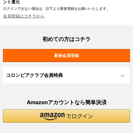
ント還元
ログインできない場合は、以下より新規登録をお願いいたします。
会員登録はコチラから
初めての方はコチラ
コロンビアクラブ会員特典
Amazonアカウントなら簡単決済