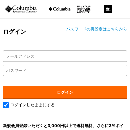
パスワードの再設定はこちらから
ログイン
ログインしたままにする
新規会員登録いただくと3,000円以上で送料無料、さらに3％ポイ