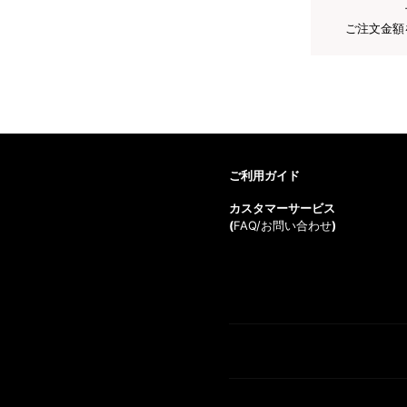
ご注文金額
ご利用ガイド
カスタマーサービス
(
FAQ/お問い合わせ
)