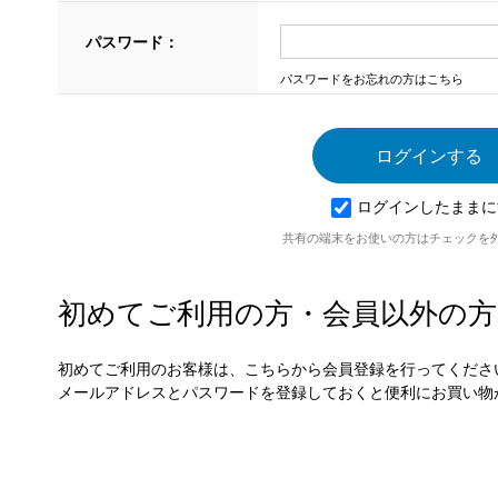
パスワード：
パスワードをお忘れの方はこちら
ログインしたままに
共有の端末をお使いの方はチェックを
初めてご利用の方・会員以外の方
初めてご利用のお客様は、こちらから会員登録を行ってくださ
メールアドレスとパスワードを登録しておくと便利にお買い物