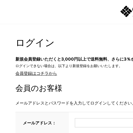
ログイン
新規会員登録いただくと3,000円以上で送料無料、さらに3％
ログインできない場合は、以下より新規登録をお願いいたします。
会員登録はコチラから
会員のお客様
メールアドレスとパスワードを入力してログインしてください
メールアドレス：