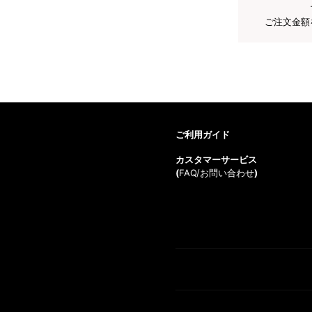
ご注文金額
ご利用ガイド
カスタマーサービス
(
FAQ/お問い合わせ
)