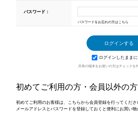
パスワード：
パスワードをお忘れの方はこちら
ログインしたままに
共有の端末をお使いの方はチェックを
初めてご利用の方・会員以外の方
初めてご利用のお客様は、こちらから会員登録を行ってくださ
メールアドレスとパスワードを登録しておくと便利にお買い物