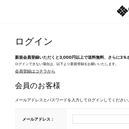
ログイン
新規会員登録いただくと3,000円以上で送料無料、さらに3％
ログインできない場合は、以下より新規登録をお願いいたします。
会員登録はコチラから
会員のお客様
メールアドレスとパスワードを入力してログインしてください
メールアドレス：