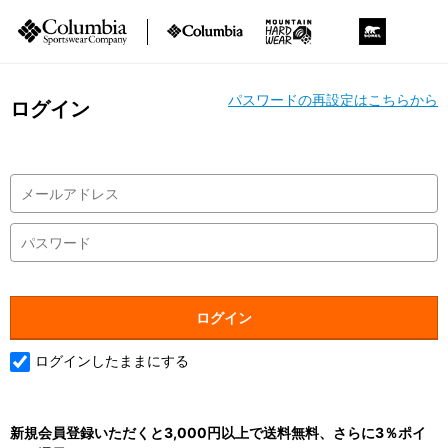
パスワードの再設定はこちらから
ログイン
ログインしたままにする
新規会員登録いただくと3,000円以上で送料無料、さらに3％ポイ