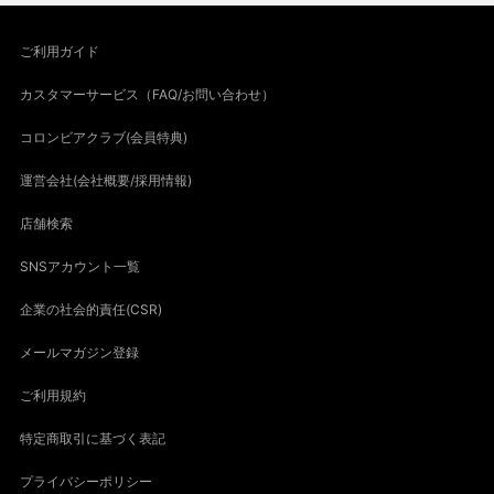
ご利用ガイド
カスタマーサービス（FAQ/お問い合わせ）
コロンビアクラブ(会員特典)
運営会社(会社概要/採用情報)
店舗検索
SNSアカウント一覧
企業の社会的責任(CSR)
メールマガジン登録
ご利用規約
特定商取引に基づく表記
プライバシーポリシー