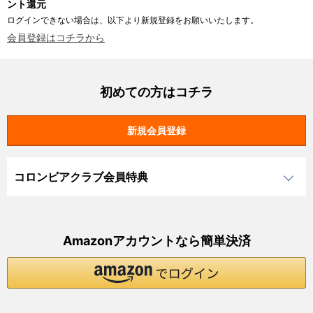
ント還元
ログインできない場合は、以下より新規登録をお願いいたします。
会員登録はコチラから
初めての方はコチラ
コロンビアクラブ会員特典
Amazonアカウントなら簡単決済