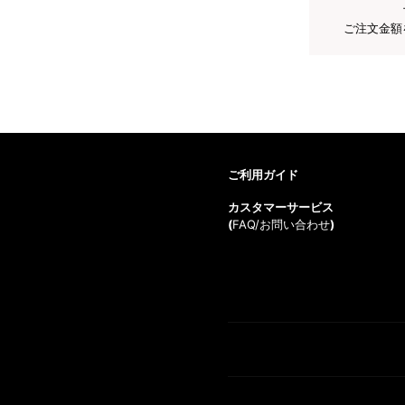
ご注文金額
ご利用ガイド
カスタマーサービス
(
FAQ/お問い合わせ
)