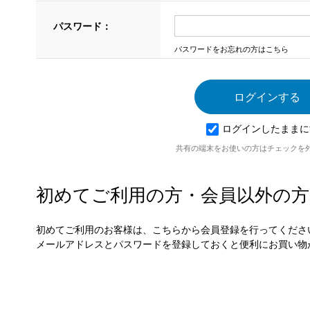
パスワード：
パスワードをお忘れの方はこちら
ログインしたままに
共有の端末をお使いの方はチェックを
初めてご利用の方・会員以外の方
初めてご利用のお客様は、こちらから会員登録を行ってくださ
メールアドレスとパスワードを登録しておくと便利にお買い物