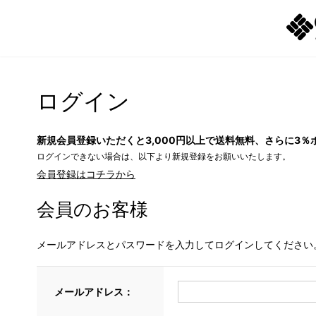
ログイン
新規会員登録いただくと3,000円以上で送料無料、さらに3％
ログインできない場合は、以下より新規登録をお願いいたします。
会員登録はコチラから
会員のお客様
メールアドレスとパスワードを入力してログインしてください
メールアドレス：