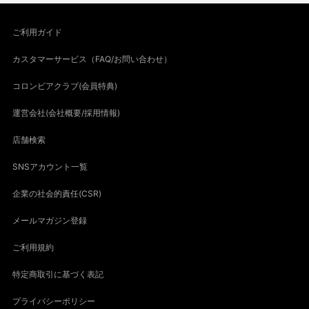
ご利用ガイド
カスタマーサービス（FAQ/お問い合わせ）
コロンビアクラブ(会員特典)
運営会社(会社概要/採用情報)
店舗検索
SNSアカウント一覧
企業の社会的責任(CSR)
メールマガジン登録
ご利用規約
特定商取引に基づく表記
プライバシーポリシー