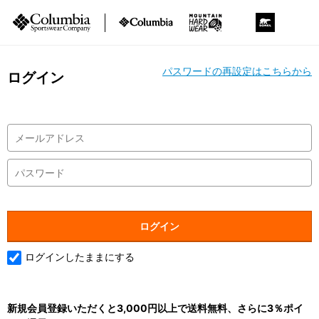
パスワードの再設定はこちらから
ログイン
ログインしたままにする
新規会員登録いただくと3,000円以上で送料無料、さらに3％ポイ