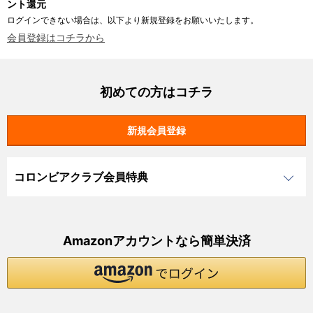
ント還元
ログインできない場合は、以下より新規登録をお願いいたします。
会員登録はコチラから
初めての方はコチラ
コロンビアクラブ会員特典
Amazonアカウントなら簡単決済