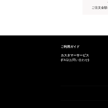
ご注文金額
ご利用ガイド
カスタマーサービス
(
FAQ/お問い合わせ
)