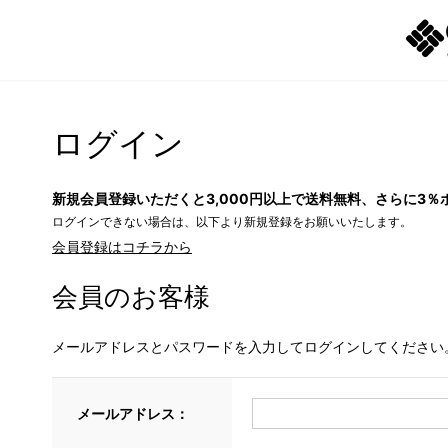
ログイン
新規会員登録いただくと3,000円以上で送料無料、さらに3％
ログインできない場合は、以下より新規登録をお願いいたします。
会員登録はコチラから
会員のお客様
メールアドレスとパスワードを入力してログインしてください
メールアドレス：