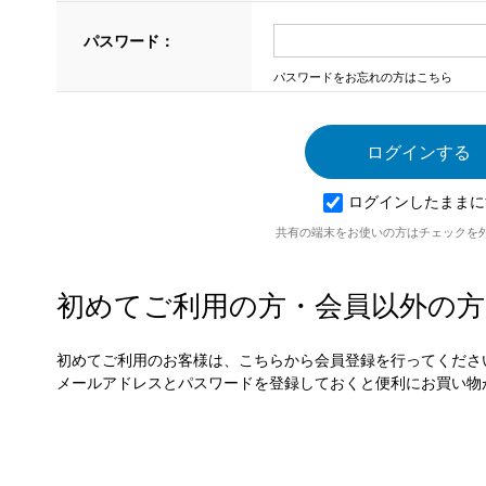
パスワード：
パスワードをお忘れの方はこちら
ログインしたままに
共有の端末をお使いの方はチェックを
初めてご利用の方・会員以外の方
初めてご利用のお客様は、こちらから会員登録を行ってくださ
メールアドレスとパスワードを登録しておくと便利にお買い物