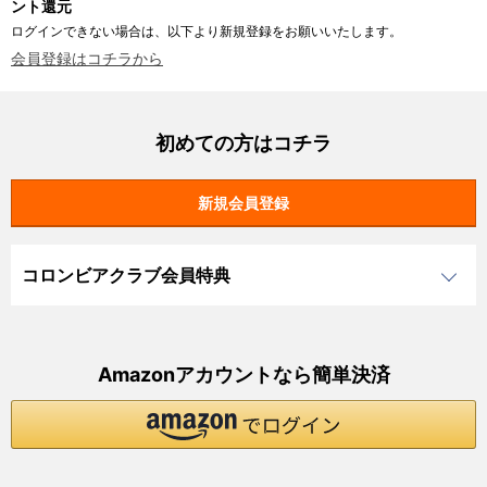
ント還元
ログインできない場合は、以下より新規登録をお願いいたします。
会員登録はコチラから
初めての方はコチラ
コロンビアクラブ会員特典
Amazonアカウントなら簡単決済