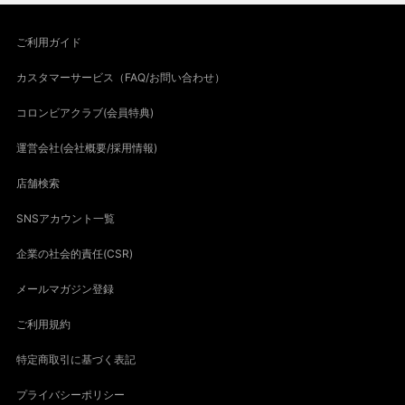
ご利用ガイド
カスタマーサービス（FAQ/お問い合わせ）
コロンビアクラブ(会員特典)
運営会社(会社概要/採用情報)
店舗検索
SNSアカウント一覧
企業の社会的責任(CSR)
メールマガジン登録
ご利用規約
特定商取引に基づく表記
プライバシーポリシー