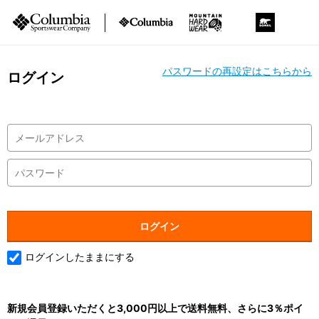
パスワードの再設定はこちらから
ログイン
ログインしたままにする
新規会員登録いただくと3,000円以上で送料無料、さらに3％ポイ