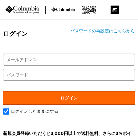
パスワードの再設定はこちらから
ログイン
ログインしたままにする
新規会員登録いただくと3,000円以上で送料無料、さらに3％ポイ