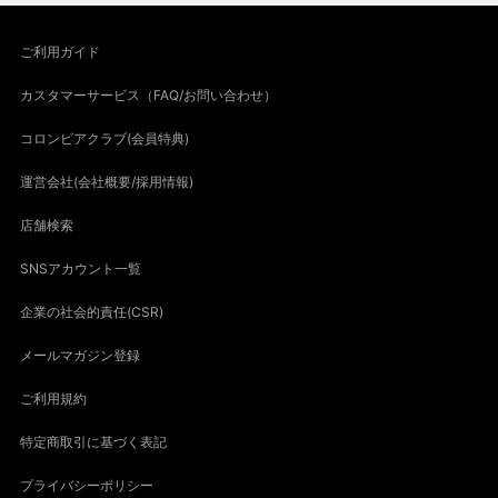
ご利用ガイド
カスタマーサービス（FAQ/お問い合わせ）
コロンビアクラブ(会員特典)
運営会社(会社概要/採用情報)
店舗検索
SNSアカウント一覧
企業の社会的責任(CSR)
メールマガジン登録
ご利用規約
特定商取引に基づく表記
プライバシーポリシー