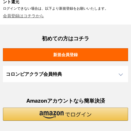
ント還元
ログインできない場合は、以下より新規登録をお願いいたします。
会員登録はコチラから
初めての方はコチラ
コロンビアクラブ会員特典
Amazonアカウントなら簡単決済