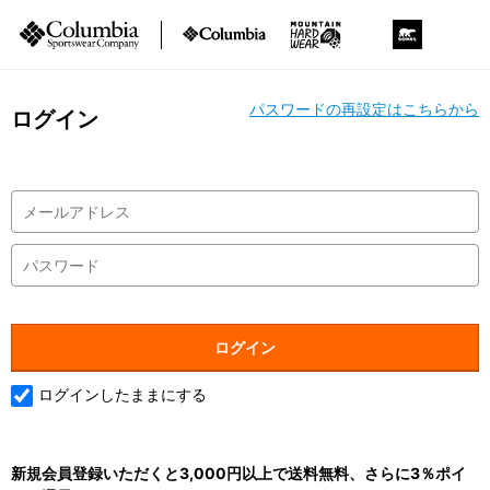
パスワードの再設定はこちらから
ログイン
ログインしたままにする
新規会員登録いただくと3,000円以上で送料無料、さらに3％ポイ