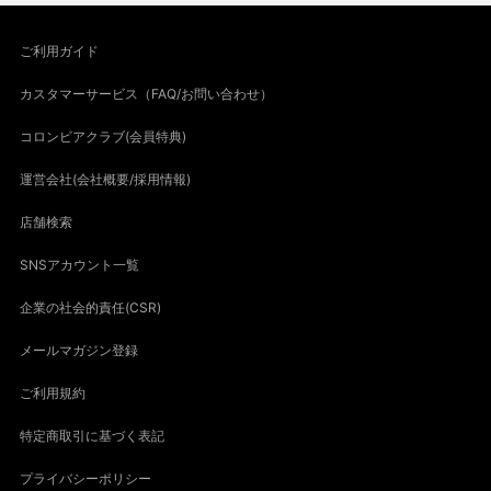
ご利用ガイド
カスタマーサービス（FAQ/お問い合わせ）
コロンビアクラブ(会員特典)
運営会社(会社概要/採用情報)
店舗検索
SNSアカウント一覧
企業の社会的責任(CSR)
メールマガジン登録
ご利用規約
特定商取引に基づく表記
プライバシーポリシー