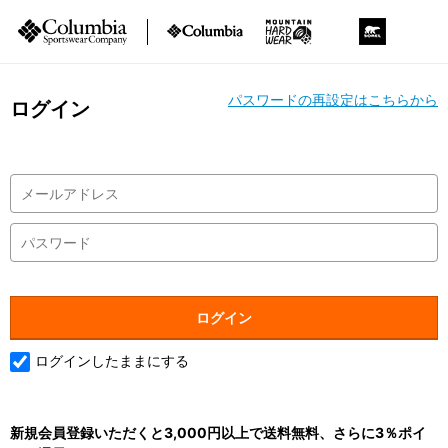
パスワードの再設定はこちらから
ログイン
ログインしたままにする
新規会員登録いただくと3,000円以上で送料無料、さらに3％ポイ