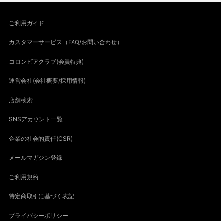
ご利用ガイド
カスタマーサービス（FAQ/お問い合わせ）
コロンビアクラブ(会員特典)
運営会社(会社概要/採用情報)
店舗検索
SNSアカウント一覧
企業の社会的責任(CSR)
メールマガジン登録
ご利用規約
特定商取引に基づく表記
プライバシーポリシー