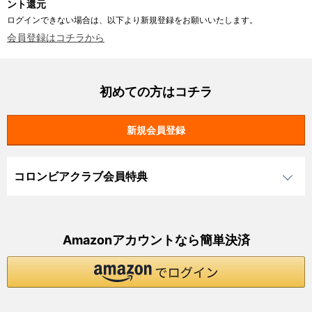
ント還元
ログインできない場合は、以下より新規登録をお願いいたします。
会員登録はコチラから
初めての方はコチラ
コロンビアクラブ会員特典
Amazonアカウントなら簡単決済