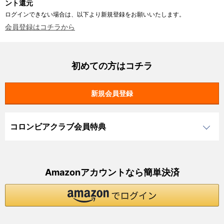
ント還元
ログインできない場合は、以下より新規登録をお願いいたします。
会員登録はコチラから
初めての方はコチラ
コロンビアクラブ会員特典
Amazonアカウントなら簡単決済