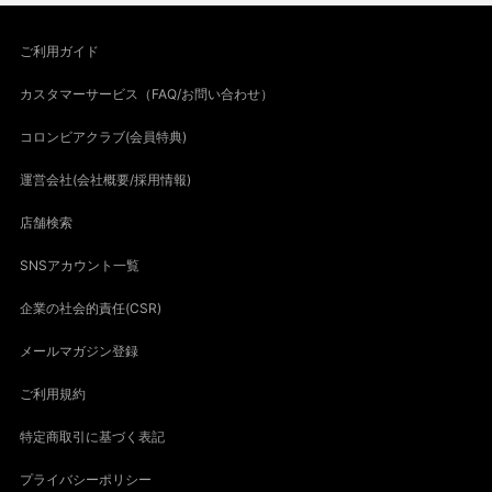
ご利用ガイド
カスタマーサービス（FAQ/お問い合わせ）
コロンビアクラブ(会員特典)
運営会社(会社概要/採用情報)
店舗検索
SNSアカウント一覧
企業の社会的責任(CSR)
メールマガジン登録
ご利用規約
特定商取引に基づく表記
プライバシーポリシー