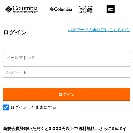
パスワードの再設定はこちらから
ログイン
ログインしたままにする
新規会員登録いただくと3,000円以上で送料無料、さらに3％ポイ