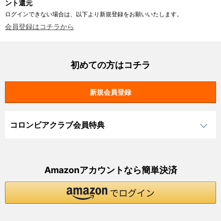
ント還元
ログインできない場合は、以下より新規登録をお願いいたします。
会員登録はコチラから
初めての方はコチラ
コロンビアクラブ会員特典
Amazonアカウントなら簡単決済