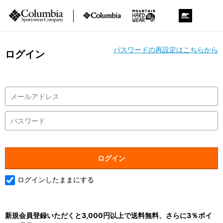
パスワードの再設定はこちらから
ログイン
ログインしたままにする
新規会員登録いただくと3,000円以上で送料無料、さらに3％ポイ