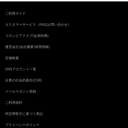
ご利用ガイド
カスタマーサービス（FAQ/お問い合わせ）
コロンビアクラブ(会員特典)
運営会社(会社概要/採用情報)
店舗検索
SNSアカウント一覧
企業の社会的責任(CSR)
メールマガジン登録
ご利用規約
特定商取引に基づく表記
プライバシーポリシー