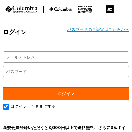
パスワードの再設定はこちらから
ログイン
ログインしたままにする
新規会員登録いただくと3,000円以上で送料無料、さらに3％ポイ