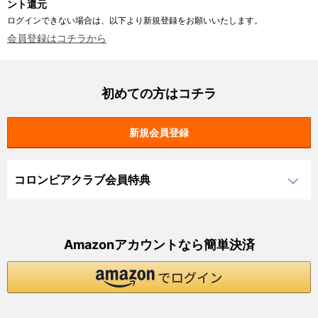
ント還元
ログインできない場合は、以下より新規登録をお願いいたします。
会員登録はコチラから
初めての方はコチラ
コロンビアクラブ会員特典
Amazonアカウントなら簡単決済