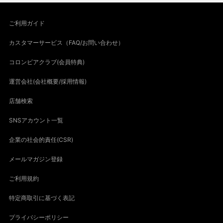
ご利用ガイド
カスタマーサービス（FAQ/お問い合わせ）
コロンビアクラブ(会員特典)
運営会社(会社概要/採用情報)
店舗検索
SNSアカウント一覧
企業の社会的責任(CSR)
メールマガジン登録
ご利用規約
特定商取引に基づく表記
プライバシーポリシー