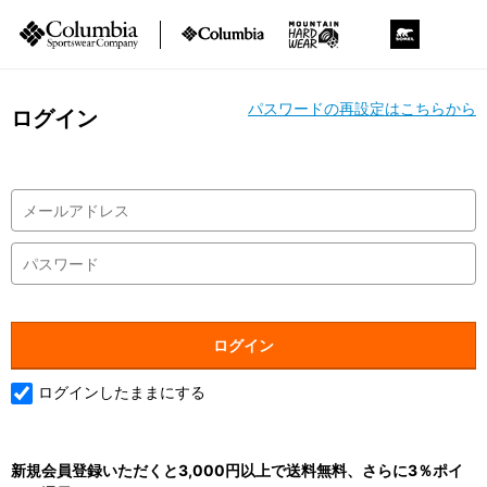
パスワードの再設定はこちらから
ログイン
ログインしたままにする
新規会員登録いただくと3,000円以上で送料無料、さらに3％ポイ