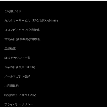
ご利用ガイド
カスタマーサービス（FAQ/お問い合わせ）
コロンビアクラブ(会員特典)
運営会社(会社概要/採用情報)
店舗検索
SNSアカウント一覧
企業の社会的責任(CSR)
メールマガジン登録
ご利用規約
特定商取引に基づく表記
プライバシーポリシー