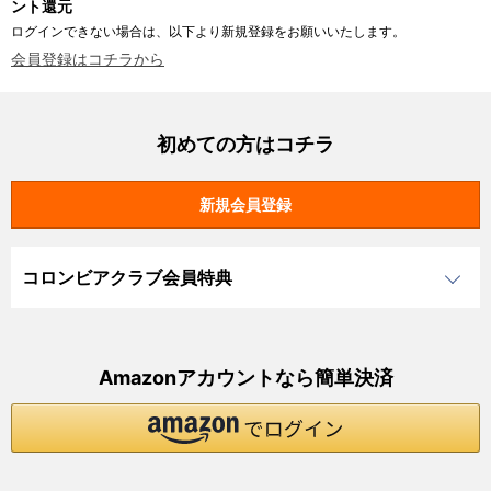
ント還元
ログインできない場合は、以下より新規登録をお願いいたします。
会員登録はコチラから
初めての方はコチラ
コロンビアクラブ会員特典
Amazonアカウントなら簡単決済