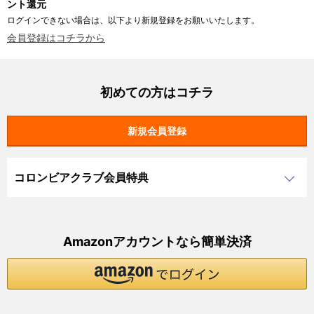
ント還元
ログインできない場合は、以下より新規登録をお願いいたします。
会員登録はコチラから
初めての方はコチラ
コロンビアクラブ会員特典
Amazonアカウントなら簡単決済