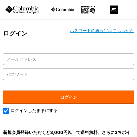
パスワードの再設定はこちらから
ログイン
ログインしたままにする
新規会員登録いただくと3,000円以上で送料無料、さらに3％ポイ