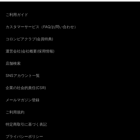
ご利用ガイド
カスタマーサービス（FAQ/お問い合わせ）
コロンビアクラブ(会員特典)
運営会社(会社概要/採用情報)
店舗検索
SNSアカウント一覧
企業の社会的責任(CSR)
メールマガジン登録
ご利用規約
特定商取引に基づく表記
プライバシーポリシー