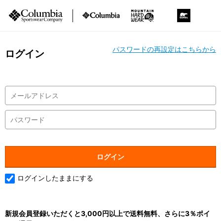
パスワードの再設定はこちらから
ログイン
ログインしたままにする
新規会員登録いただくと3,000円以上で送料無料、さらに3％ポイ