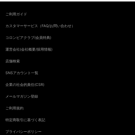
ご利用ガイド
カスタマーサービス（FAQ/お問い合わせ）
コロンビアクラブ(会員特典)
運営会社(会社概要/採用情報)
店舗検索
SNSアカウント一覧
企業の社会的責任(CSR)
メールマガジン登録
ご利用規約
特定商取引に基づく表記
プライバシーポリシー