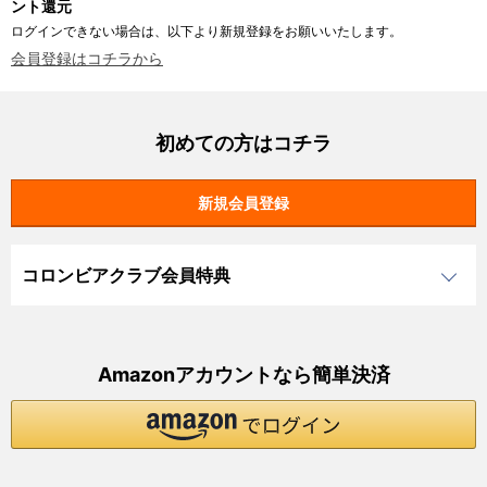
ント還元
ログインできない場合は、以下より新規登録をお願いいたします。
会員登録はコチラから
初めての方はコチラ
コロンビアクラブ会員特典
Amazonアカウントなら簡単決済