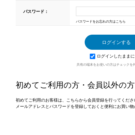
パスワード：
パスワードをお忘れの方はこちら
ログインしたままに
共有の端末をお使いの方はチェックを
初めてご利用の方・会員以外の方
初めてご利用のお客様は、こちらから会員登録を行ってくださ
メールアドレスとパスワードを登録しておくと便利にお買い物