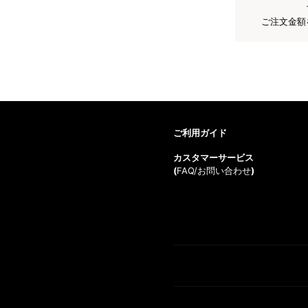
ご注文金額
ご利用ガイド
カスタマーサービス
(
FAQ/お問い合わせ
)