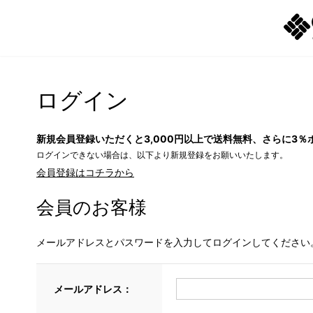
ログイン
新規会員登録いただくと3,000円以上で送料無料、さらに3％
ログインできない場合は、以下より新規登録をお願いいたします。
会員登録はコチラから
会員のお客様
メールアドレスとパスワードを入力してログインしてください
メールアドレス：