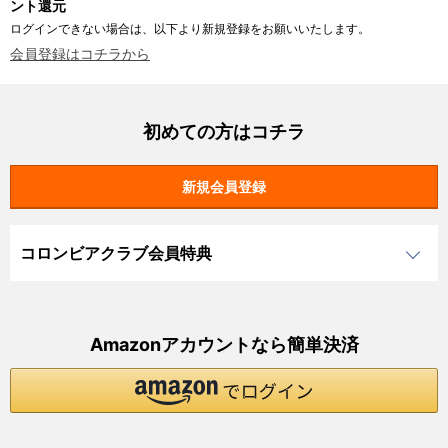
ント還元
ログインできない場合は、以下より新規登録をお願いいたします。
会員登録はコチラから
初めての方はコチラ
コロンビアクラブ会員特典
Amazonアカウントなら簡単決済