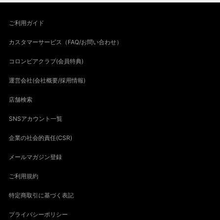
ご利用ガイド
カスタマーサービス（FAQ/お問い合わせ）
コロンビアクラブ(会員特典)
運営会社(会社概要/採用情報)
店舗検索
SNSアカウント一覧
企業の社会的責任(CSR)
メールマガジン登録
ご利用規約
特定商取引に基づく表記
プライバシーポリシー