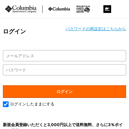
パスワードの再設定はこちらから
ログイン
ログインしたままにする
新規会員登録いただくと3,000円以上で送料無料、さらに3％ポイ