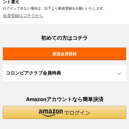
ント還元
ログインできない場合は、以下より新規登録をお願いいたします。
会員登録はコチラから
初めての方はコチラ
コロンビアクラブ会員特典
Amazonアカウントなら簡単決済