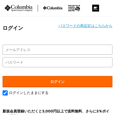
パスワードの再設定はこちらから
ログイン
ログインしたままにする
新規会員登録いただくと3,000円以上で送料無料、さらに3％ポイ