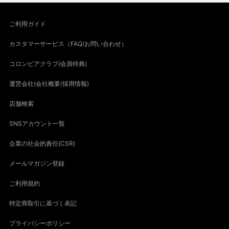
ご利用ガイド
カスタマーサービス（FAQ/お問い合わせ）
コロンビアクラブ(会員特典)
運営会社(会社概要/採用情報)
店舗検索
SNSアカウント一覧
企業の社会的責任(CSR)
メールマガジン登録
ご利用規約
特定商取引に基づく表記
プライバシーポリシー