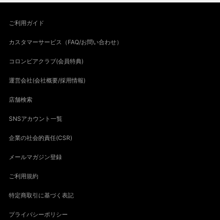
ご利用ガイド
カスタマーサービス（FAQ/お問い合わせ）
コロンビアクラブ(会員特典)
運営会社(会社概要/採用情報)
店舗検索
SNSアカウント一覧
企業の社会的責任(CSR)
メールマガジン登録
ご利用規約
特定商取引に基づく表記
プライバシーポリシー