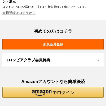
ント還元
ログインできない場合は、以下より新規登録をお願いいたします。
会員登録はコチラから
初めての方はコチラ
コロンビアクラブ会員特典
Amazonアカウントなら簡単決済