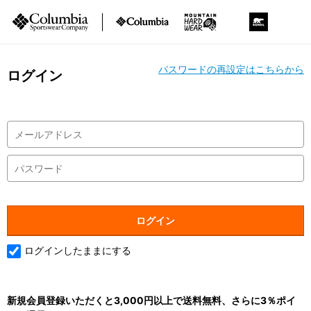
パスワードの再設定はこちらから
ログイン
ログインしたままにする
新規会員登録いただくと3,000円以上で送料無料、さらに3％ポイ