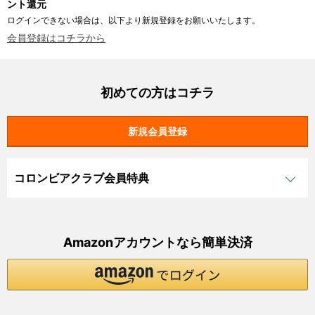
ント還元
ログインできない場合は、以下より新規登録をお願いいたします。
会員登録はコチラから
初めての方はコチラ
コロンビアクラブ会員特典
Amazonアカウントなら簡単決済