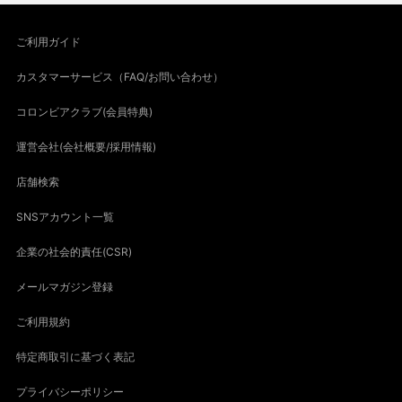
ご利用ガイド
カスタマーサービス（FAQ/お問い合わせ）
コロンビアクラブ(会員特典)
運営会社(会社概要/採用情報)
店舗検索
SNSアカウント一覧
企業の社会的責任(CSR)
メールマガジン登録
ご利用規約
特定商取引に基づく表記
プライバシーポリシー