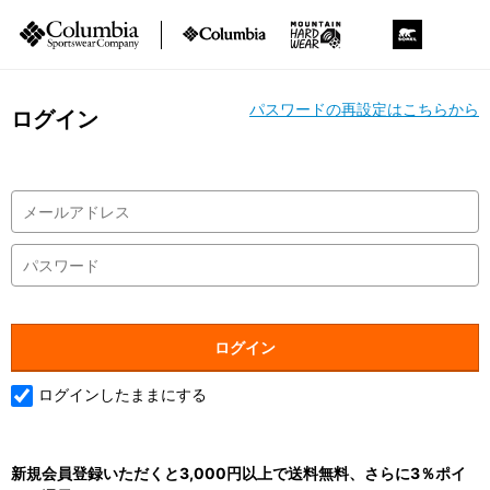
パスワードの再設定はこちらから
ログイン
ログインしたままにする
新規会員登録いただくと3,000円以上で送料無料、さらに3％ポイ