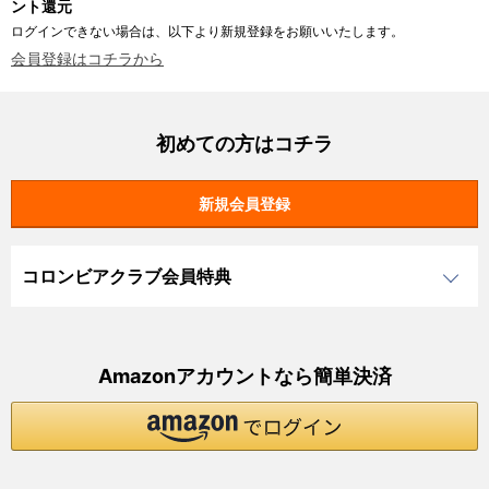
ント還元
ログインできない場合は、以下より新規登録をお願いいたします。
会員登録はコチラから
初めての方はコチラ
コロンビアクラブ会員特典
Amazonアカウントなら簡単決済