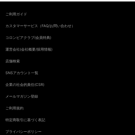
ご利用ガイド
カスタマーサービス（FAQ/お問い合わせ）
コロンビアクラブ(会員特典)
運営会社(会社概要/採用情報)
店舗検索
SNSアカウント一覧
企業の社会的責任(CSR)
メールマガジン登録
ご利用規約
特定商取引に基づく表記
プライバシーポリシー