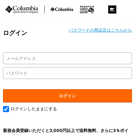
パスワードの再設定はこちらから
ログイン
ログインしたままにする
新規会員登録いただくと3,000円以上で送料無料、さらに3％ポイ