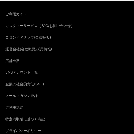
ご利用ガイド
カスタマーサービス（FAQ/お問い合わせ）
コロンビアクラブ(会員特典)
運営会社(会社概要/採用情報)
店舗検索
SNSアカウント一覧
企業の社会的責任(CSR)
メールマガジン登録
ご利用規約
特定商取引に基づく表記
プライバシーポリシー