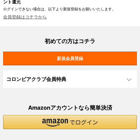
ント還元
ログインできない場合は、以下より新規登録をお願いいたします。
会員登録はコチラから
初めての方はコチラ
コロンビアクラブ会員特典
Amazonアカウントなら簡単決済