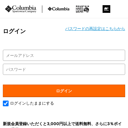
パスワードの再設定はこちらから
ログイン
ログインしたままにする
新規会員登録いただくと3,000円以上で送料無料、さらに3％ポイ