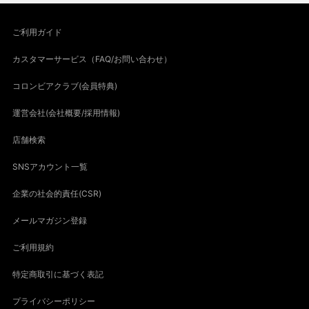
ご利用ガイド
カスタマーサービス（FAQ/お問い合わせ）
コロンビアクラブ(会員特典)
運営会社(会社概要/採用情報)
店舗検索
SNSアカウント一覧
企業の社会的責任(CSR)
メールマガジン登録
ご利用規約
特定商取引に基づく表記
プライバシーポリシー