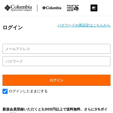
パスワードの再設定はこちらから
ログイン
ログインしたままにする
新規会員登録いただくと3,000円以上で送料無料、さらに3％ポイ