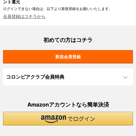
ント還元
ログインできない場合は、以下より新規登録をお願いいたします。
会員登録はコチラから
初めての方はコチラ
コロンビアクラブ会員特典
Amazonアカウントなら簡単決済