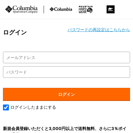
パスワードの再設定はこちらから
ログイン
ログインしたままにする
新規会員登録いただくと3,000円以上で送料無料、さらに3％ポイ