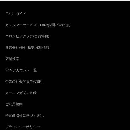
ご利用ガイド
カスタマーサービス（FAQ/お問い合わせ）
コロンビアクラブ(会員特典)
運営会社(会社概要/採用情報)
店舗検索
SNSアカウント一覧
企業の社会的責任(CSR)
メールマガジン登録
ご利用規約
特定商取引に基づく表記
プライバシーポリシー