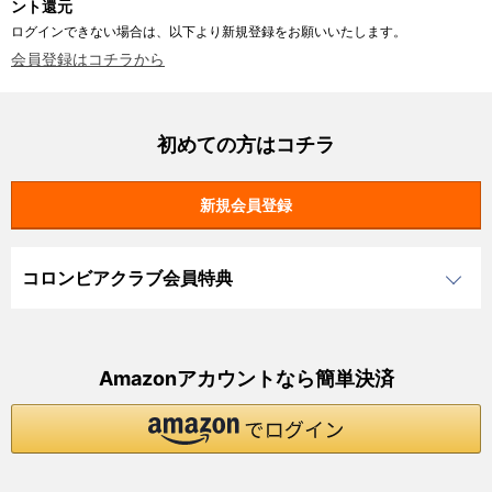
ント還元
ログインできない場合は、以下より新規登録をお願いいたします。
会員登録はコチラから
初めての方はコチラ
コロンビアクラブ会員特典
Amazonアカウントなら簡単決済